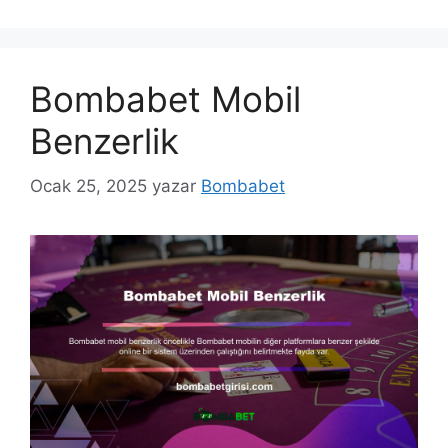
Bombabet Mobil
Benzerlik
Ocak 25, 2025
yazar
Bombabet