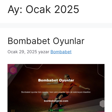
Ay:
Ocak 2025
Bombabet Oyunlar
Ocak 29, 2025
yazar
Bombabet