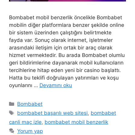
Bombabet mobil benzerlik öncelikle Bombabet
mobilin diğer platformlara benzer şekilde online
bir sistem üzerinden çalıştığını belirtmekte
fayda var. Sonuç olarak internet, işletmeler
arasındaki iletişim için ortak bir araç olarak
hizmet vermektedir. Bu arada Bombabet olumlu
geri bildirimlerine dayanarak mobil kullanıcıların
tercihlerine hitap eden yeni bir casino başlattı.
Hatta bu teklifi doğrulayan yatırımları ve koşu
oyunlarını …
Devamını oku
Kategoriler
Bombabet
Etiketler
bombabet başarılı web sitesi
,
bombabet
canli maç izle
,
bombabet mobil benzerlik
Yorum yap