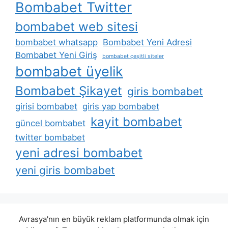
Bombabet Twitter
bombabet web sitesi
bombabet whatsapp
Bombabet Yeni Adresi
Bombabet Yeni Giriş
bombabet çeşitli siteler
bombabet üyelik
Bombabet Şikayet
giris bombabet
girisi bombabet
giris yap bombabet
kayit bombabet
güncel bombabet
twitter bombabet
yeni adresi bombabet
yeni giris bombabet
Avrasya'nın en büyük reklam platformunda olmak için