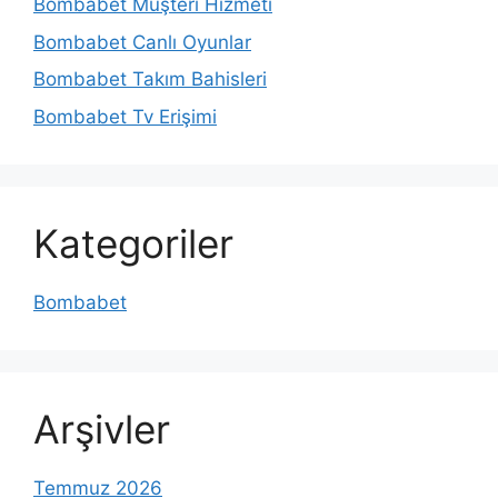
Bombabet Müşteri Hizmeti
Bombabet Canlı Oyunlar
Bombabet Takım Bahisleri
Bombabet Tv Erişimi
Kategoriler
Bombabet
Arşivler
Temmuz 2026