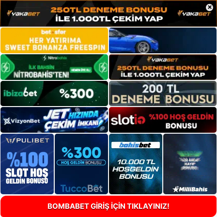
×
BOMBABET GİRİŞ İÇİN TIKLAYINIZ!