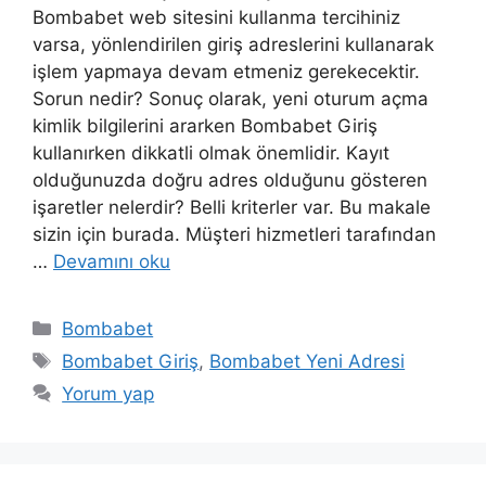
Bombabet web sitesini kullanma tercihiniz
varsa, yönlendirilen giriş adreslerini kullanarak
işlem yapmaya devam etmeniz gerekecektir.
Sorun nedir? Sonuç olarak, yeni oturum açma
kimlik bilgilerini ararken Bombabet Giriş
kullanırken dikkatli olmak önemlidir. Kayıt
olduğunuzda doğru adres olduğunu gösteren
işaretler nelerdir? Belli kriterler var. Bu makale
sizin için burada. Müşteri hizmetleri tarafından
…
Devamını oku
Kategoriler
Bombabet
Etiketler
Bombabet Giriş
,
Bombabet Yeni Adresi
Yorum yap