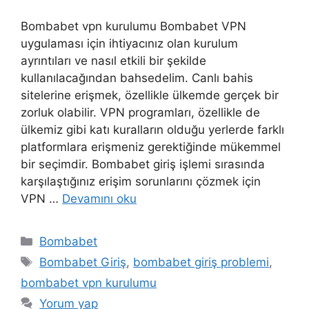
Bombabet vpn kurulumu Bombabet VPN
uygulaması için ihtiyacınız olan kurulum
ayrıntıları ve nasıl etkili bir şekilde
kullanılacağından bahsedelim. Canlı bahis
sitelerine erişmek, özellikle ülkemde gerçek bir
zorluk olabilir. VPN programları, özellikle de
ülkemiz gibi katı kuralların olduğu yerlerde farklı
platformlara erişmeniz gerektiğinde mükemmel
bir seçimdir. Bombabet giriş işlemi sırasında
karşılaştığınız erişim sorunlarını çözmek için
VPN …
Devamını oku
Kategoriler
Bombabet
Etiketler
Bombabet Giriş
,
bombabet giriş problemi
,
bombabet vpn kurulumu
Yorum yap