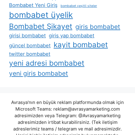
Bombabet Yeni Giriş
bombabet çeşitli siteler
bombabet üyelik
Bombabet Şikayet
giris bombabet
girisi bombabet
giris yap bombabet
kayit bombabet
güncel bombabet
twitter bombabet
yeni adresi bombabet
yeni giris bombabet
Avrasya'nın en büyük reklam platformunda olmak için
Microsoft Teams:
reklam@avrasyamarketing.com
adresimizden veya Telegram: @Avrasyamarketing
adresimizden irtibat kurabilirsiniz. (Tek iletişim
adreslerimiz teams / telegram ve mail adresimizdir.