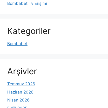
Bombabet Tv Erişimi
Kategoriler
Bombabet
Arşivler
Temmuz 2026
Haziran 2026
Nisan 2026