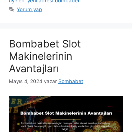
üyeleri
,
yeni adresi bombabet
Yorum yap
Bombabet Slot
Makinelerinin
Avantajları
Mayıs 4, 2024
yazar
Bombabet