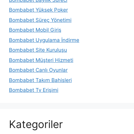
Bombabet Yüksek Poker
Bombabet Süreç Yönetimi
Bombabet Mobil Giriş
Bombabet Uygulama İndirme
Bombabet Site Kuruluşu
Bombabet Müşteri Hizmeti
Bombabet Canlı Oyunlar
Bombabet Takım Bahisleri
Bombabet Tv Erişimi
Kategoriler