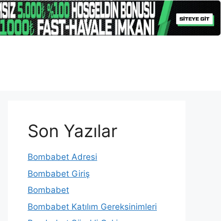
Son Yazılar
Bombabet Adresi
Bombabet Giriş
Bombabet
Bombabet Katılım Gereksinimleri