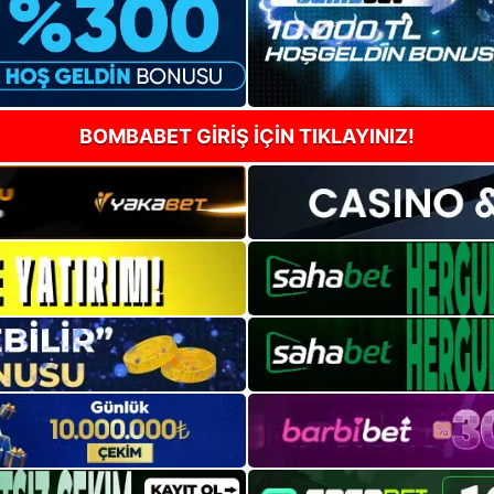
BOMBABET GİRİŞ İÇİN TIKLAYINIZ!