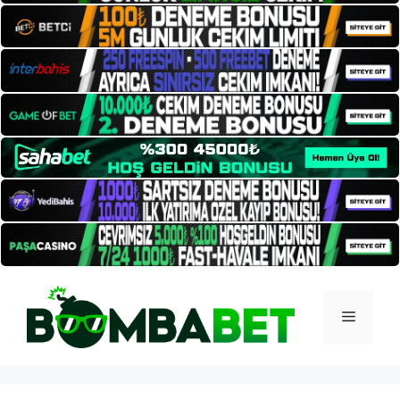
İçeriğe
atla
Menü