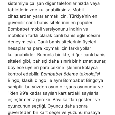
sistemiyle çalışan diğer telefonlarınızda veya
tabletlerinizde kullanabilirsiniz. Mobil
cihazlardan yararlanmak için, Türkiye’nin en
güvenilir canlı bahis sitelerinin en popüler
Bombabet mobil versiyonunu indirin ve
mobilden farklı olarak canlı bahis eğlencesini
deneyimleyin. Canlı bahis sitelerinin üyeleri
hesaplarına para koymak için farklı yollar
kullanabilirler. Bununla birlikte, diğer canlı bahis
siteleri gibi, bahisçi daha sınırlı bir hizmet sunar,
böylece üyeleri para çekme işlemini kolayca
kontrol edebilir.
Bombabet ödeme teknolojisi
Bingo, klasik bingo ile aynı Bombabet Bingo’ya
sahiptir, bu yüzden oyun bir şans oyunudur ve
1’den 99’a kadar sayıları kartlardaki sayılarla
eşleştirmeniz gerekir. Bayi kartları gösterir ve
oyuncunun seçtiği. Oyuncu daha sonra
güverteden bir kart seçer ve yüzünü masaya