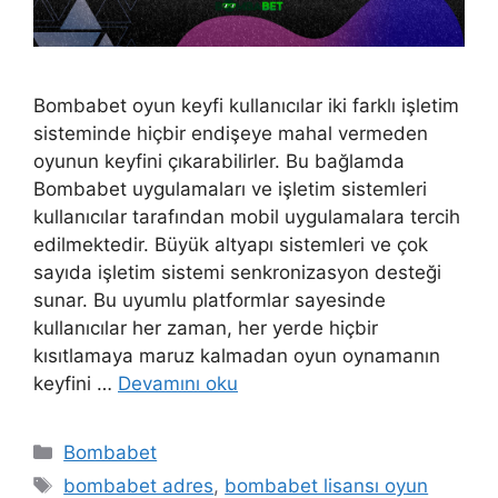
Bombabet oyun keyfi kullanıcılar iki farklı işletim
sisteminde hiçbir endişeye mahal vermeden
oyunun keyfini çıkarabilirler. Bu bağlamda
Bombabet uygulamaları ve işletim sistemleri
kullanıcılar tarafından mobil uygulamalara tercih
edilmektedir. Büyük altyapı sistemleri ve çok
sayıda işletim sistemi senkronizasyon desteği
sunar. Bu uyumlu platformlar sayesinde
kullanıcılar her zaman, her yerde hiçbir
kısıtlamaya maruz kalmadan oyun oynamanın
keyfini …
Devamını oku
Kategoriler
Bombabet
Etiketler
bombabet adres
,
bombabet lisansı oyun