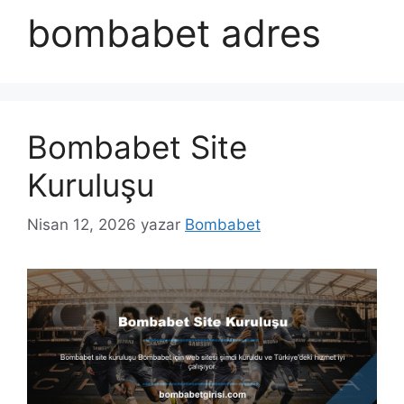
bombabet adres
Bombabet Site
Kuruluşu
Nisan 12, 2026
yazar
Bombabet