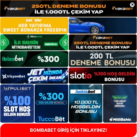
×
BOMBABET GİRİŞ İÇİN TIKLAYINIZ!