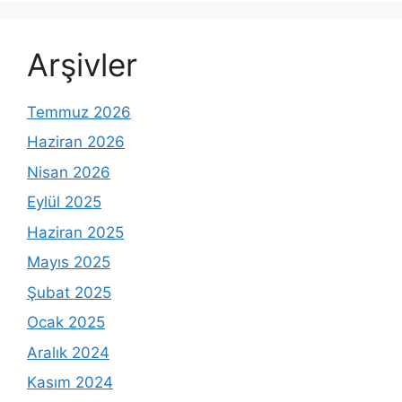
Arşivler
Temmuz 2026
Haziran 2026
Nisan 2026
Eylül 2025
Haziran 2025
Mayıs 2025
Şubat 2025
Ocak 2025
Aralık 2024
Kasım 2024