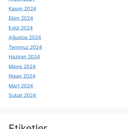
Kasım 2024
Ekim 2024
Eylül 2024
Ağustos 2024
Temmuz 2024
Haziran 2024
Mayıs 2024
Nisan 2024
Mart 2024
Şubat 2024
Etiketler