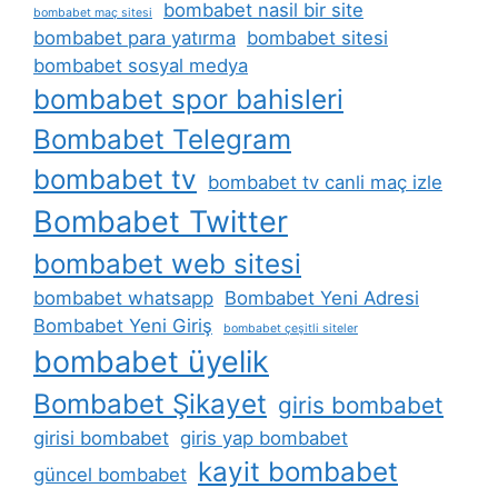
bombabet nasil bir site
bombabet maç sitesi
bombabet para yatırma
bombabet sitesi
bombabet sosyal medya
bombabet spor bahisleri
Bombabet Telegram
bombabet tv
bombabet tv canli maç izle
Bombabet Twitter
bombabet web sitesi
bombabet whatsapp
Bombabet Yeni Adresi
Bombabet Yeni Giriş
bombabet çeşitli siteler
bombabet üyelik
Bombabet Şikayet
giris bombabet
girisi bombabet
giris yap bombabet
kayit bombabet
güncel bombabet