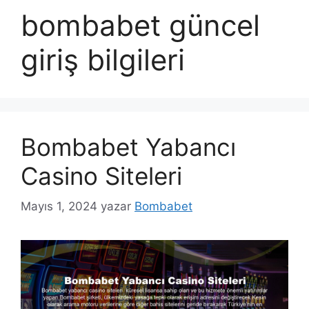
bombabet güncel
giriş bilgileri
Bombabet Yabancı
Casino Siteleri
Mayıs 1, 2024
yazar
Bombabet