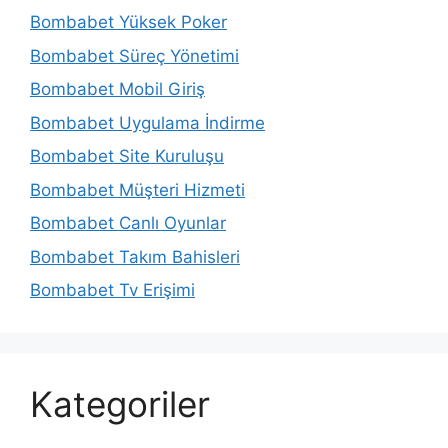
Bombabet Yüksek Poker
Bombabet Süreç Yönetimi
Bombabet Mobil Giriş
Bombabet Uygulama İndirme
Bombabet Site Kuruluşu
Bombabet Müşteri Hizmeti
Bombabet Canlı Oyunlar
Bombabet Takım Bahisleri
Bombabet Tv Erişimi
Kategoriler