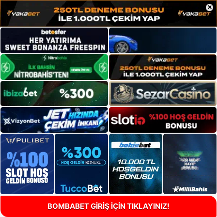
×
BOMBABET GİRİŞ İÇİN TIKLAYINIZ!