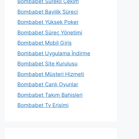
Bombabet Sürekli Çekim
Bombabet Bayilik Süreci
Bombabet Yüksek Poker
Bombabet Süreç Yönetimi
Bombabet Mobil Giriş
Bombabet Uygulama İndirme
Bombabet Site Kuruluşu
Bombabet Müşteri Hizmeti
Bombabet Canlı Oyunlar
Bombabet Takım Bahisleri
Bombabet Tv Erişimi