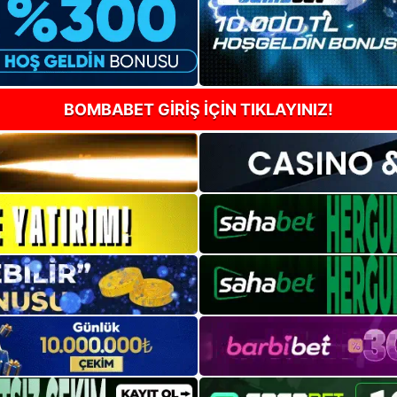
BOMBABET GİRİŞ İÇİN TIKLAYINIZ!