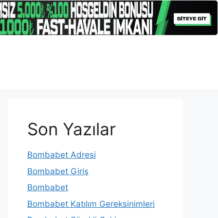
Son Yazılar
Bombabet Adresi
Bombabet Giriş
Bombabet
Bombabet Katılım Gereksinimleri