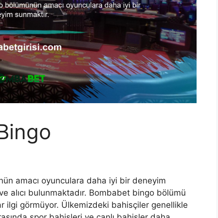
Bingo
nün amacı oyunculara daha iyi bir deneyim
ü ve alıcı bulunmaktadır. Bombabet bingo bölümü
r ilgi görmüyor. Ülkemizdeki bahisçiler genellikle
rasında spor bahisleri ve canlı bahisler daha