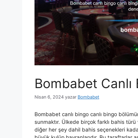
Bombabet Canlı 
Nisan 6, 2024
yazar
Bombabet
Bombabet canlı bingo canlı bingo bölümü
sunmaktır. Ülkede birçok farklı bahis tür
diğer her şey dahil bahis seçenekleri kada
büyük kulüp hayranlarıdır. Bu taraftarlar a