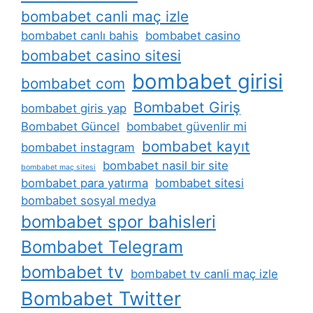
bombabet canli maç izle
bombabet canlı bahis
bombabet casino
bombabet casino sitesi
bombabet girisi
bombabet com
Bombabet Giriş
bombabet giris yap
Bombabet Güncel
bombabet güvenlir mi
bombabet kayıt
bombabet instagram
bombabet nasil bir site
bombabet maç sitesi
bombabet para yatırma
bombabet sitesi
bombabet sosyal medya
bombabet spor bahisleri
Bombabet Telegram
bombabet tv
bombabet tv canli maç izle
Bombabet Twitter