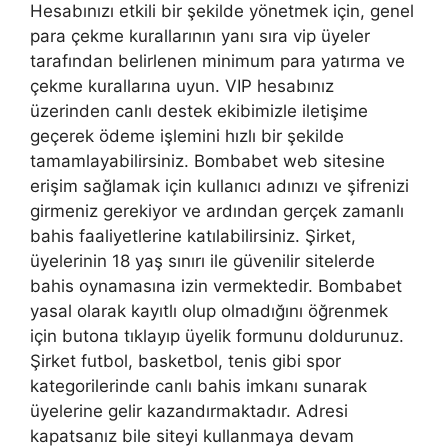
Hesabınızı etkili bir şekilde yönetmek için, genel
para çekme kurallarının yanı sıra vip üyeler
tarafından belirlenen minimum para yatırma ve
çekme kurallarına uyun. VIP hesabınız
üzerinden canlı destek ekibimizle iletişime
geçerek ödeme işlemini hızlı bir şekilde
tamamlayabilirsiniz. Bombabet web sitesine
erişim sağlamak için kullanıcı adınızı ve şifrenizi
girmeniz gerekiyor ve ardından gerçek zamanlı
bahis faaliyetlerine katılabilirsiniz. Şirket,
üyelerinin 18 yaş sınırı ile güvenilir sitelerde
bahis oynamasına izin vermektedir. Bombabet
yasal olarak kayıtlı olup olmadığını öğrenmek
için butona tıklayıp üyelik formunu doldurunuz.
Şirket futbol, ​​basketbol, ​​tenis gibi spor
kategorilerinde canlı bahis imkanı sunarak
üyelerine gelir kazandırmaktadır. Adresi
kapatsanız bile siteyi kullanmaya devam