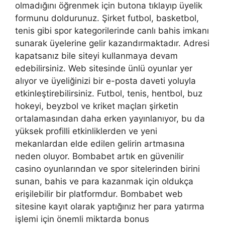
olmadığını öğrenmek için butona tıklayıp üyelik
formunu doldurunuz. Şirket futbol, ​​basketbol, ​​
tenis gibi spor kategorilerinde canlı bahis imkanı
sunarak üyelerine gelir kazandırmaktadır. Adresi
kapatsanız bile siteyi kullanmaya devam
edebilirsiniz. Web sitesinde ünlü oyunlar yer
alıyor ve üyeliğinizi bir e-posta daveti yoluyla
etkinleştirebilirsiniz. Futbol, ​​tenis, hentbol, ​​buz
hokeyi, beyzbol ve kriket maçları şirketin
ortalamasından daha erken yayınlanıyor, bu da
yüksek profilli etkinliklerden ve yeni
mekanlardan elde edilen gelirin artmasına
neden oluyor. Bombabet artık en güvenilir
casino oyunlarından ve spor sitelerinden birini
sunan, bahis ve para kazanmak için oldukça
erişilebilir bir platformdur. Bombabet web
sitesine kayıt olarak yaptığınız her para yatırma
işlemi için önemli miktarda bonus