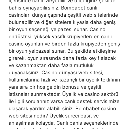
içerisinde canlı izleyebilir ve dilediğiniz şekilde
bahis oynayabilirsiniz. Bombabet canlı
casinoları dünya çapında çeşitli web sitelerinde
bulunabilir ve diğer sitelere kıyasla daha geniş
bir oyun seçeneği yelpazesi sunar. Casino
endüstrisi, yüksek vasıflı krupiyerlerden canlı
casino oyunları ve birden fazla krupiyeden geniş
bir oyun yelpazesi sunar. Bu şekilde etkileşime
girerek, oyun sırasında daha fazla keyif alacak
ve kazanmaktan daha fazla mutluluk
duyacaksınız. Casino dünyası web sitesi,
kullanıcılarına hızlı ve kazançlı bir üyelik teklifinin
yanı sıra bir hoş geldin bonusu ve çeşitli
istisnalar sunmaktadır. Üyelik ve casino sektörü
ile ilgili sorularınız varsa canlı destek servisimize
ulaşarak yardım alabilirsiniz. Bombabet casino
web sitesi nedir? Üyelik süreci basit ve
anlaşılması kolaydır. Canlı bahis seçeneklerinde