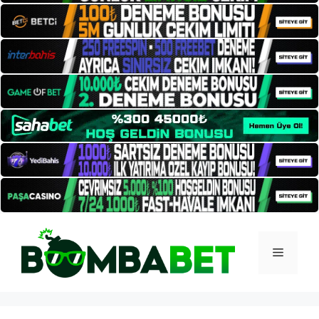
İçeriğe
atla
Menü