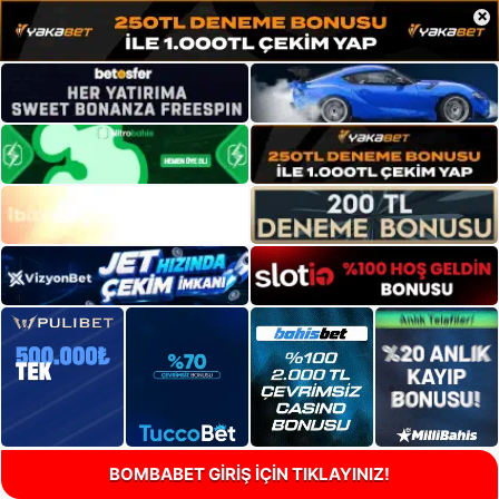
×
BOMBABET GİRİŞ İÇİN TIKLAYINIZ!