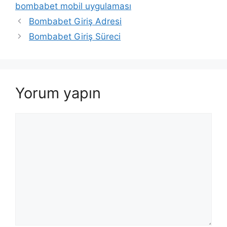
bombabet mobil uygulaması
Bombabet Giriş Adresi
Bombabet Giriş Süreci
Yorum yapın
Yorum