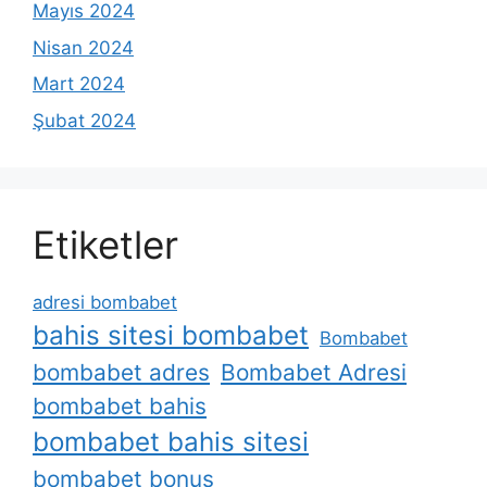
Mayıs 2024
Nisan 2024
Mart 2024
Şubat 2024
Etiketler
adresi bombabet
bahis sitesi bombabet
Bombabet
bombabet adres
Bombabet Adresi
bombabet bahis
bombabet bahis sitesi
bombabet bonus