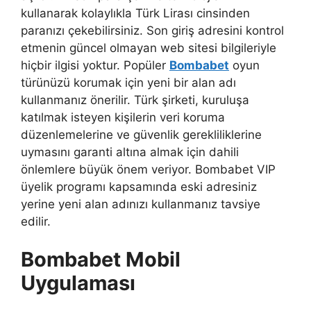
kullanarak kolaylıkla Türk Lirası cinsinden
paranızı çekebilirsiniz. Son giriş adresini kontrol
etmenin güncel olmayan web sitesi bilgileriyle
hiçbir ilgisi yoktur. Popüler
Bombabet
oyun
türünüzü korumak için yeni bir alan adı
kullanmanız önerilir. Türk şirketi, kuruluşa
katılmak isteyen kişilerin veri koruma
düzenlemelerine ve güvenlik gerekliliklerine
uymasını garanti altına almak için dahili
önlemlere büyük önem veriyor. Bombabet VIP
üyelik programı kapsamında eski adresiniz
yerine yeni alan adınızı kullanmanız tavsiye
edilir.
Bombabet Mobil
Uygulaması