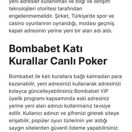
yeni adresler kullanılmalı ve bilgi ve iletişim
teknolojileri otoritesi tarafından
engellenmemelidir. Şirket, Türkiye’de spor ve
casino oyunlarının oynandığı, modası geçmiş
kapalı adresinin yerine yeni bir alan adı aldı.
Bombabet Katı
Kurallar Canlı Poker
Bombabet ile katı kurallara bağlı kalmadan para
kazanabilir, yeni adresinizi kullanarak adresinizi
kolayca güncelleyebilirsiniz.Bombabet VIP
üyelik programı kapsamında eski adresiniz
yerine yeni alan adınızı kullanmanız tavsiye
edilir. Kullanıcı adınızı ve şifrenizi girerek siteye
erişebilir, popüler oyun türlerinin yer aldığı
saygın sitelerden güvenli ödeme yapabilirsiniz.