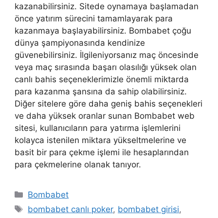
kazanabilirsiniz. Sitede oynamaya başlamadan
önce yatırım sürecini tamamlayarak para
kazanmaya başlayabilirsiniz. Bombabet çoğu
dünya şampiyonasında kendinize
güvenebilirsiniz. İlgileniyorsanız maç öncesinde
veya maç sırasında başarı olasılığı yüksek olan
canlı bahis seçeneklerimizle önemli miktarda
para kazanma şansına da sahip olabilirsiniz.
Diğer sitelere göre daha geniş bahis seçenekleri
ve daha yüksek oranlar sunan Bombabet web
sitesi, kullanıcıların para yatırma işlemlerini
kolayca istenilen miktara yükseltmelerine ve
basit bir para çekme işlemi ile hesaplarından
para çekmelerine olanak tanıyor.
Kategoriler
Bombabet
Etiketler
bombabet canlı poker
,
bombabet girisi
,