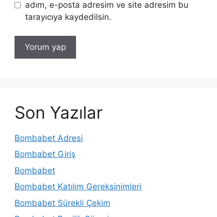
adım, e-posta adresim ve site adresim bu
tarayıcıya kaydedilsin.
Son Yazılar
Bombabet Adresi
Bombabet Giriş
Bombabet
Bombabet Katılım Gereksinimleri
Bombabet Sürekli Çekim