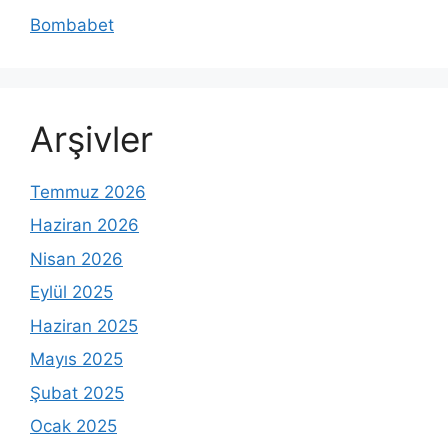
Bombabet
Arşivler
Temmuz 2026
Haziran 2026
Nisan 2026
Eylül 2025
Haziran 2025
Mayıs 2025
Şubat 2025
Ocak 2025