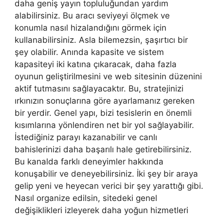
daha geniş yayın topluluğundan yardım
alabilirsiniz. Bu aracı seviyeyi ölçmek ve
konumla nasıl hizalandığını görmek için
kullanabilirsiniz. Asla bilemezsin, şaşırtıcı bir
şey olabilir. Anında kapasite ve sistem
kapasiteyi iki katına çıkaracak, daha fazla
oyunun geliştirilmesini ve web sitesinin düzenini
aktif tutmasını sağlayacaktır. Bu, stratejinizi
ırkınızın sonuçlarına göre ayarlamanız gereken
bir yerdir. Genel yapı, bizi tesislerin en önemli
kısımlarına yönlendiren net bir yol sağlayabilir.
İstediğiniz parayı kazanabilir ve canlı
bahislerinizi daha başarılı hale getirebilirsiniz.
Bu kanalda farklı deneyimler hakkında
konuşabilir ve deneyebilirsiniz. İki şey bir araya
gelip yeni ve heyecan verici bir şey yarattığı gibi.
Nasıl organize edilsin, sitedeki genel
değişiklikleri izleyerek daha yoğun hizmetleri