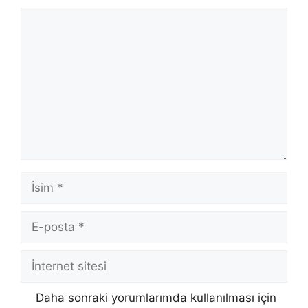
Yorum
İsim
E-
posta
İnternet
sitesi
Daha sonraki yorumlarımda kullanılması için