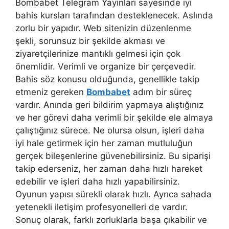
Bombabet Telegram Yayınları sayesinde iyi
bahis kursları tarafından desteklenecek. Aslında
zorlu bir yapıdır. Web sitenizin düzenlenme
şekli, sorunsuz bir şekilde akması ve
ziyaretçilerinize mantıklı gelmesi için çok
önemlidir. Verimli ve organize bir çerçevedir.
Bahis söz konusu olduğunda, genellikle takip
etmeniz gereken
Bombabet
adım bir süreç
vardır. Anında geri bildirim yapmaya alıştığınız
ve her görevi daha verimli bir şekilde ele almaya
çalıştığınız sürece. Ne olursa olsun, işleri daha
iyi hale getirmek için her zaman mutluluğun
gerçek bileşenlerine güvenebilirsiniz. Bu siparişi
takip ederseniz, her zaman daha hızlı hareket
edebilir ve işleri daha hızlı yapabilirsiniz.
Oyunun yapısı sürekli olarak hızlı. Ayrıca sahada
yetenekli iletişim profesyonelleri de vardır.
Sonuç olarak, farklı zorluklarla başa çıkabilir ve