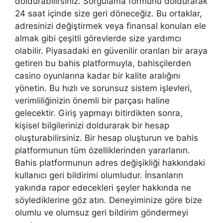
doldurabilirsiniz. Sorgulama formunu doldurarak
24 saat içinde size geri döneceğiz. Bu ortaklar,
adresinizi değiştirmek veya finansal konuları ele
almak gibi çeşitli görevlerde size yardımcı
olabilir. Piyasadaki en güvenilir oranları bir araya
getiren bu bahis platformuyla, bahisçilerden
casino oyunlarına kadar bir kalite aralığını
yönetin. Bu hızlı ve sorunsuz sistem işlevleri,
verimliliğinizin önemli bir parçası haline
gelecektir. Giriş yapmayı bitirdikten sonra,
kişisel bilgilerinizi doldurarak bir hesap
oluşturabilirsiniz. Bir hesap oluşturun ve bahis
platformunun tüm özelliklerinden yararlanın.
Bahis platformunun adres değişikliği hakkındaki
kullanıcı geri bildirimi olumludur. İnsanların
yakında rapor edecekleri şeyler hakkında ne
söylediklerine göz atın. Deneyiminize göre bize
olumlu ve olumsuz geri bildirim göndermeyi