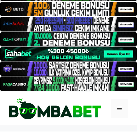
İçeriğe
atla
Menü