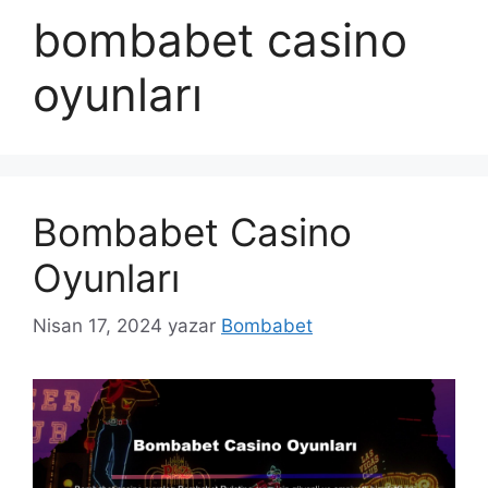
bombabet casino
oyunları
Bombabet Casino
Oyunları
Nisan 17, 2024
yazar
Bombabet