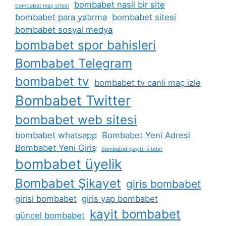
bombabet nasil bir site
bombabet maç sitesi
bombabet para yatırma
bombabet sitesi
bombabet sosyal medya
bombabet spor bahisleri
Bombabet Telegram
bombabet tv
bombabet tv canli maç izle
Bombabet Twitter
bombabet web sitesi
bombabet whatsapp
Bombabet Yeni Adresi
Bombabet Yeni Giriş
bombabet çeşitli siteler
bombabet üyelik
Bombabet Şikayet
giris bombabet
girisi bombabet
giris yap bombabet
kayit bombabet
güncel bombabet