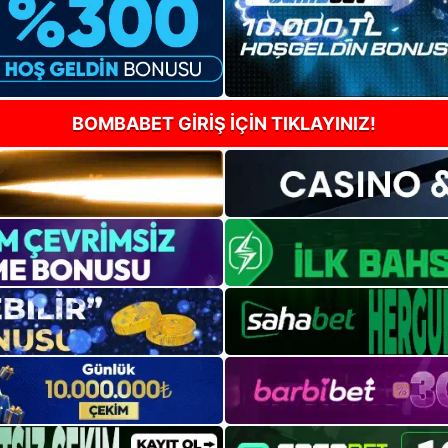
BOMBABET GİRİŞ İÇİN TIKLAYINIZ!