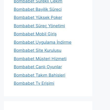
Bombabet Sürekli Çekim
Bombabet Bayilik Süreci
Bombabet Yüksek Poker
Bombabet Süreç Yönetimi
Bombabet Mobil Giriş
Bombabet Uygulama İndirme
Bombabet Site Kuruluşu
Bombabet Müşteri Hizmeti
Bombabet Canlı Oyunlar
Bombabet Takım Bahisleri
Bombabet Tv Erişimi