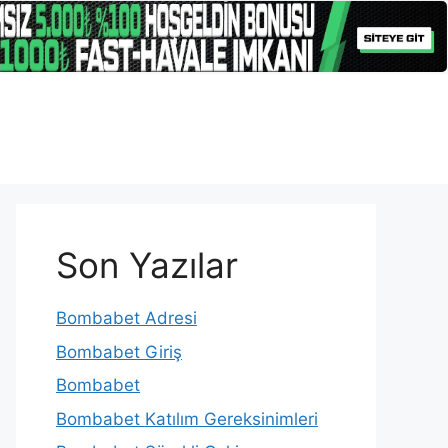
Son Yazılar
Bombabet Adresi
Bombabet Giriş
Bombabet
Bombabet Katılım Gereksinimleri