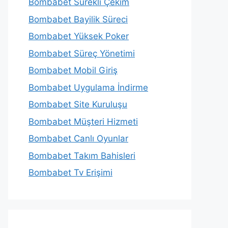
Bombabet Sürekli Çekim
Bombabet Bayilik Süreci
Bombabet Yüksek Poker
Bombabet Süreç Yönetimi
Bombabet Mobil Giriş
Bombabet Uygulama İndirme
Bombabet Site Kuruluşu
Bombabet Müşteri Hizmeti
Bombabet Canlı Oyunlar
Bombabet Takım Bahisleri
Bombabet Tv Erişimi