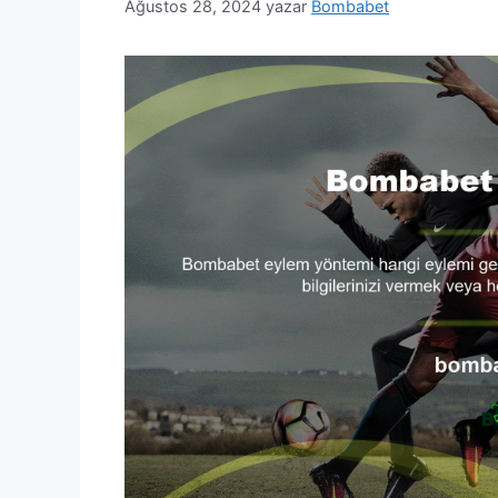
Ağustos 28, 2024
yazar
Bombabet