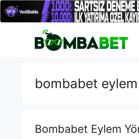
İçeriğe
atla
bombabet eylem
Bombabet Eylem Yö