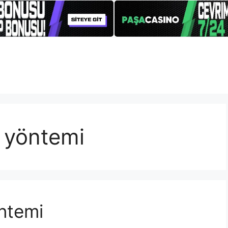
 yöntemi
ntemi