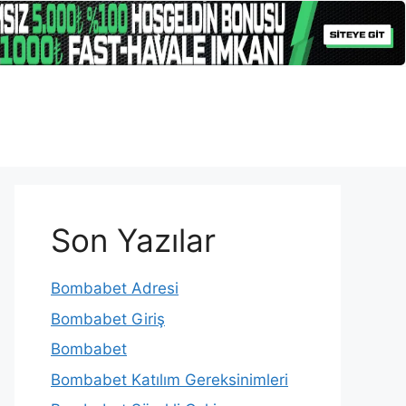
Son Yazılar
Bombabet Adresi
Bombabet Giriş
Bombabet
Bombabet Katılım Gereksinimleri