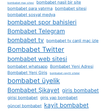
bombabet nasil bir site
bombabet maç sitesi
bombabet para yatırma
bombabet sitesi
bombabet sosyal medya
bombabet spor bahisleri
Bombabet Telegram
bombabet tv
bombabet tv canli maç izle
Bombabet Twitter
bombabet web sitesi
bombabet whatsapp
Bombabet Yeni Adresi
Bombabet Yeni Giriş
bombabet çeşitli siteler
bombabet üyelik
Bombabet Şikayet
giris bombabet
girisi bombabet
giris yap bombabet
kayit bombabet
güncel bombabet