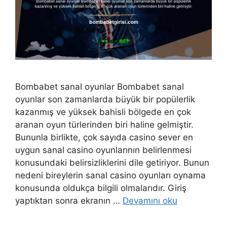
Bombabet sanal oyunlar Bombabet sanal
oyunlar son zamanlarda büyük bir popülerlik
kazanmış ve yüksek bahisli bölgede en çok
aranan oyun türlerinden biri haline gelmiştir.
Bununla birlikte, çok sayıda casino sever en
uygun sanal casino oyunlarının belirlenmesi
konusundaki belirsizliklerini dile getiriyor. Bunun
nedeni bireylerin sanal casino oyunları oynama
konusunda oldukça bilgili olmalarıdır. Giriş
yaptıktan sonra ekranın …
Devamını oku