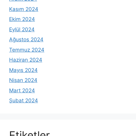
Kasım 2024
Ekim 2024
Eylül 2024
Ağustos 2024
Temmuz 2024
Haziran 2024
Mayıs 2024
Nisan 2024
Mart 2024
Şubat 2024
Etiketler