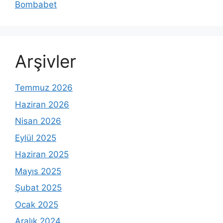
Bombabet
Arşivler
Temmuz 2026
Haziran 2026
Nisan 2026
Eylül 2025
Haziran 2025
Mayıs 2025
Şubat 2025
Ocak 2025
Aralık 2024