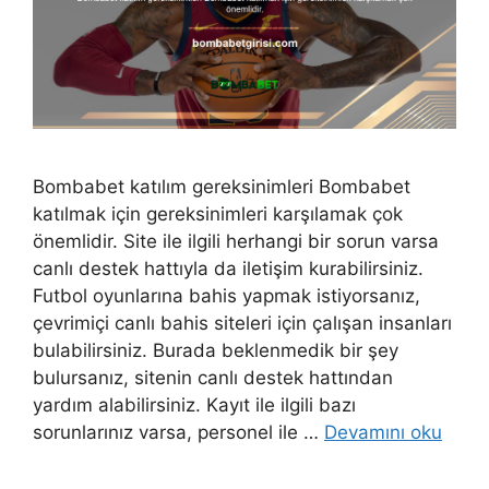
Bombabet katılım gereksinimleri Bombabet
katılmak için gereksinimleri karşılamak çok
önemlidir. Site ile ilgili herhangi bir sorun varsa
canlı destek hattıyla da iletişim kurabilirsiniz.
Futbol oyunlarına bahis yapmak istiyorsanız,
çevrimiçi canlı bahis siteleri için çalışan insanları
bulabilirsiniz. Burada beklenmedik bir şey
bulursanız, sitenin canlı destek hattından
yardım alabilirsiniz. Kayıt ile ilgili bazı
sorunlarınız varsa, personel ile …
Devamını oku