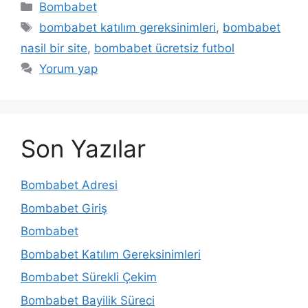
Kategoriler
Bombabet
Etiketler
bombabet katılım gereksinimleri
,
bombabet
nasil bir site
,
bombabet ücretsiz futbol
Yorum yap
Son Yazılar
Bombabet Adresi
Bombabet Giriş
Bombabet
Bombabet Katılım Gereksinimleri
Bombabet Sürekli Çekim
Bombabet Bayilik Süreci