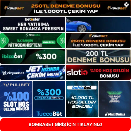
×
BOMBABET GİRİŞ İÇİN TIKLAYINIZ!