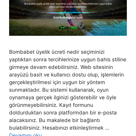
Bombabet üyelik ücreti nedir seçiminizi
yaptıktan sonra tercihlerinize uygun bahis stiline
girmeye devam edebilirsiniz. Web sitesinin
arayüzü basit ve kullanıcı dostu olup, işlemlerin
gerçekleştirilmesi için uygun bir yöntem
sunmaktadır. Bu sistemi kullanarak, oyun
oynamaya gerçek ilginizi gösterebilir ve öyle
görünmeyebilirsiniz. Kayıt formunu
doldurduktan sonra platformdan bir e-posta
alacaksınız. Bu makalede bir bağlantı
bulabilirsiniz. Hesabınızı etkinleştirmek …
Devamını oku