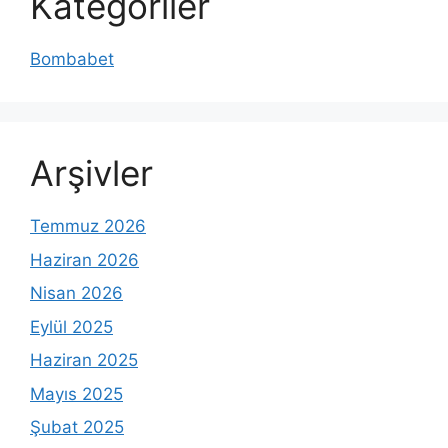
Kategoriler
Bombabet
Arşivler
Temmuz 2026
Haziran 2026
Nisan 2026
Eylül 2025
Haziran 2025
Mayıs 2025
Şubat 2025