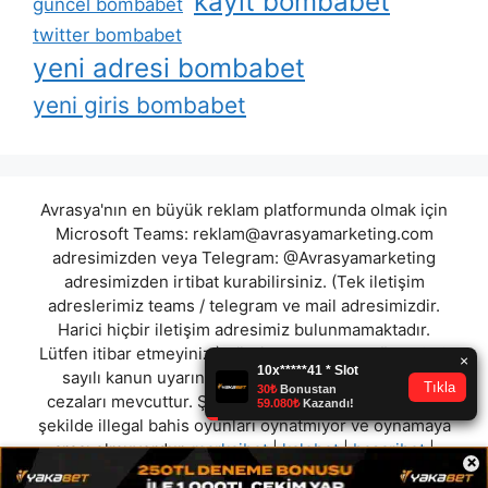
kayit bombabet
güncel bombabet
twitter bombabet
yeni adresi bombabet
yeni giris bombabet
Avrasya'nın en büyük reklam platformunda olmak için
Microsoft Teams:
reklam@avrasyamarketing.com
adresimizden veya Telegram: @Avrasyamarketing
adresimizden irtibat kurabilirsiniz. (Tek iletişim
adreslerimiz teams / telegram ve mail adresimizdir.
Harici hiçbir iletişim adresimiz bulunmamaktadır.
Lütfen itibar etmeyiniz.) Türkiye yasalarına göre 7258
sayılı kanun uyarınca yasa dışı bahis oynamanın
cezaları mevcuttur. Şu an bulunduğunuz site hiç bir
şekilde illegal bahis oyunları oynatmıyor ve oynamaya
aracı olmuyordur.
markajbet
|
kalebet
|
basaribet
|
×
betstra
|
kratosbet
|
sahibet
|
redwin
|
kupavipsitesi
"