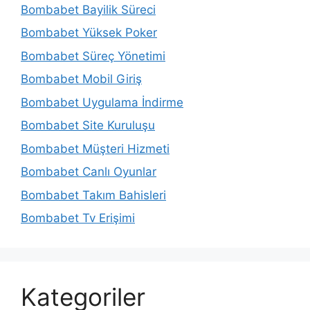
Bombabet Bayilik Süreci
Bombabet Yüksek Poker
Bombabet Süreç Yönetimi
Bombabet Mobil Giriş
Bombabet Uygulama İndirme
Bombabet Site Kuruluşu
Bombabet Müşteri Hizmeti
Bombabet Canlı Oyunlar
Bombabet Takım Bahisleri
Bombabet Tv Erişimi
Kategoriler