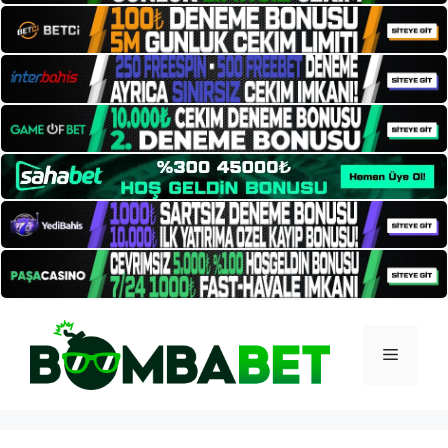
İçeriğe
atla
Menü