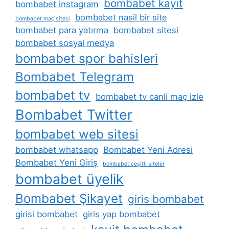
bombabet kayıt
bombabet instagram
bombabet nasil bir site
bombabet maç sitesi
bombabet para yatırma
bombabet sitesi
bombabet sosyal medya
bombabet spor bahisleri
Bombabet Telegram
bombabet tv
bombabet tv canli maç izle
Bombabet Twitter
bombabet web sitesi
bombabet whatsapp
Bombabet Yeni Adresi
Bombabet Yeni Giriş
bombabet çeşitli siteler
bombabet üyelik
Bombabet Şikayet
giris bombabet
girisi bombabet
giris yap bombabet