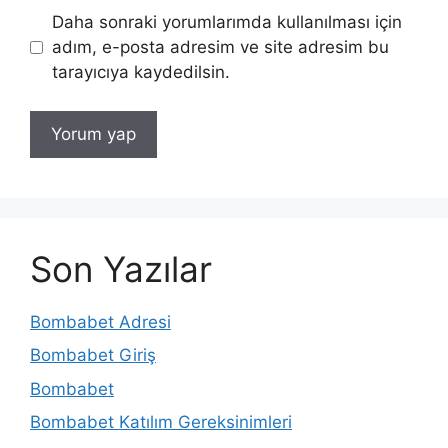
Daha sonraki yorumlarımda kullanılması için
adım, e-posta adresim ve site adresim bu
tarayıcıya kaydedilsin.
Son Yazılar
Bombabet Adresi
Bombabet Giriş
Bombabet
Bombabet Katılım Gereksinimleri