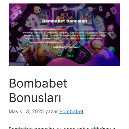
Bombabet
Bonusları
Mayıs 13, 2025
yazar
Bombabet