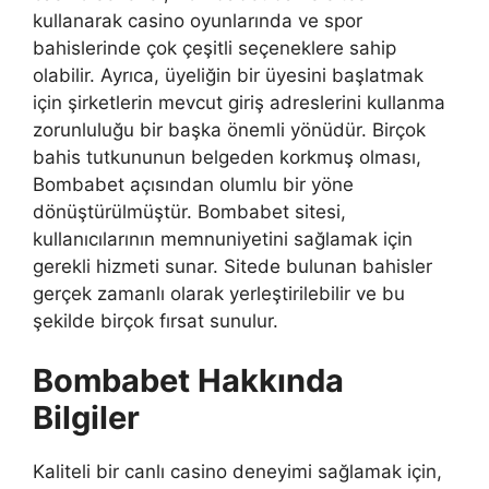
kullanarak casino oyunlarında ve spor
bahislerinde çok çeşitli seçeneklere sahip
olabilir. Ayrıca, üyeliğin bir üyesini başlatmak
için şirketlerin mevcut giriş adreslerini kullanma
zorunluluğu bir başka önemli yönüdür. Birçok
bahis tutkununun belgeden korkmuş olması,
Bombabet açısından olumlu bir yöne
dönüştürülmüştür. Bombabet sitesi,
kullanıcılarının memnuniyetini sağlamak için
gerekli hizmeti sunar. Sitede bulunan bahisler
gerçek zamanlı olarak yerleştirilebilir ve bu
şekilde birçok fırsat sunulur.
Bombabet Hakkında
Bilgiler
Kaliteli bir canlı casino deneyimi sağlamak için,