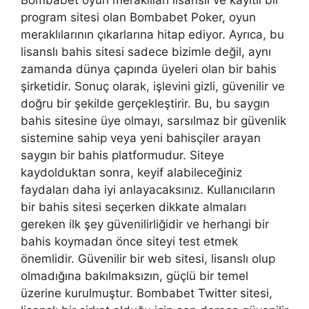
Bombabet oyun meraklıları lisanslı ve kayıtlı bir
program sitesi olan Bombabet Poker, oyun
meraklılarının çıkarlarına hitap ediyor. Ayrıca, bu
lisanslı bahis sitesi sadece bizimle değil, aynı
zamanda dünya çapında üyeleri olan bir bahis
şirketidir. Sonuç olarak, işlevini gizli, güvenilir ve
doğru bir şekilde gerçekleştirir. Bu, bu saygın
bahis sitesine üye olmayı, sarsılmaz bir güvenlik
sistemine sahip veya yeni bahisçiler arayan
saygın bir bahis platformudur. Siteye
kaydolduktan sonra, keyif alabileceğiniz
faydaları daha iyi anlayacaksınız. Kullanıcıların
bir bahis sitesi seçerken dikkate almaları
gereken ilk şey güvenilirliğidir ve herhangi bir
bahis koymadan önce siteyi test etmek
önemlidir. Güvenilir bir web sitesi, lisanslı olup
olmadığına bakılmaksızın, güçlü bir temel
üzerine kurulmuştur. Bombabet Twitter sitesi,