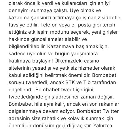
olarak öncelik verdi ve kullanıcıları için en iyi
deneyimi sunmaya çalıştı. Üye olmak ve
kazanma şansınızı artırmaya çalışmanız şiddetle
tavsiye edilir. Telefon veya e -posta gibi tercih
ettiğiniz etkileşim modunu seçerek, yeni girişler
hakkında güncellemeler alabilir ve
bilgilendirilebilir. Kazanmaya başlamak için,
sadece üye olun ve bugün yarışmalara
katılmaya başlayın! Ülkemizdeki casino
sitelerinin yasadışı ve yetkisiz hizmetler olarak
kabul edildiğini belirtmek önemlidir. Bombabet
soruyu tweetledi, ancak BTK ve Tib tarafından
engellendi. Bombabet tweet içeriğini
tweetlediğinde giriş adresi her zaman değişir.
Bombabet hile aynı kalır, ancak en son rakamlar
dalgalanmaya devam ediyor. Bombabet Twitter
adresinin size rahatlık ve kolaylık sunmak için
önemli bir dönüşüm geçirdiği açıktır. Yalnızca