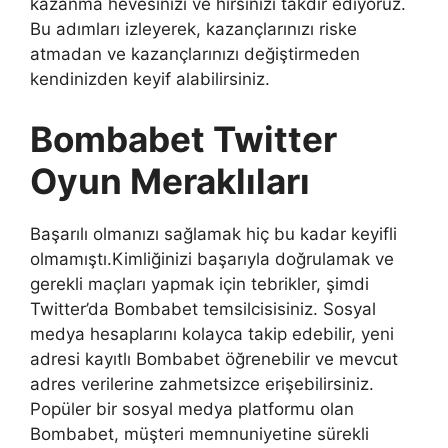
kazanma hevesinizi ve hırsınızı takdir ediyoruz.
Bu adımları izleyerek, kazançlarınızı riske
atmadan ve kazançlarınızı değiştirmeden
kendinizden keyif alabilirsiniz.
Bombabet Twitter
Oyun Meraklıları
Başarılı olmanızı sağlamak hiç bu kadar keyifli
olmamıştı.Kimliğinizi başarıyla doğrulamak ve
gerekli maçları yapmak için tebrikler, şimdi
Twitter’da Bombabet temsilcisisiniz. Sosyal
medya hesaplarını kolayca takip edebilir, yeni
adresi kayıtlı Bombabet öğrenebilir ve mevcut
adres verilerine zahmetsizce erişebilirsiniz.
Popüler bir sosyal medya platformu olan
Bombabet, müşteri memnuniyetine sürekli