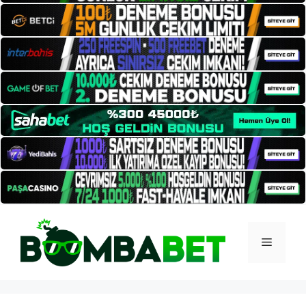
İçeriğe
atla
Menü