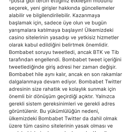
-posta gibi tercih ettiğiniz etkileşim modunu
seçerek, yeni girişler hakkında güncellemeler
alabilir ve bilgilendirilebilir. Kazanmaya
başlamak için, sadece üye olun ve bugün
yarışmalara katılmaya başlayın! Ülkemizdeki
casino sitelerinin yasadışı ve yetkisiz hizmetler
olarak kabul edildiğini belirtmek önemlidir.
Bombabet soruyu tweetledi, ancak BTK ve Tib
tarafından engellendi. Bombabet tweet içeriğini
tweetlediğinde giriş adresi her zaman değişir.
Bombabet hile aynı kalır, ancak en son rakamlar
dalgalanmaya devam ediyor. Bombabet Twitter
adresinin size rahatlık ve kolaylık sunmak için
önemli bir dönüşüm geçirdiği açıktır. Yalnızca
gerekli sistem gereksinimleri ve gerekli adres
görüntülenir. Bu yükümlülüğün nedeni,
ülkemizdeki Bombabet Twitter da dahil olmak
üzere tüm casino sitelerinin yasak olması ve