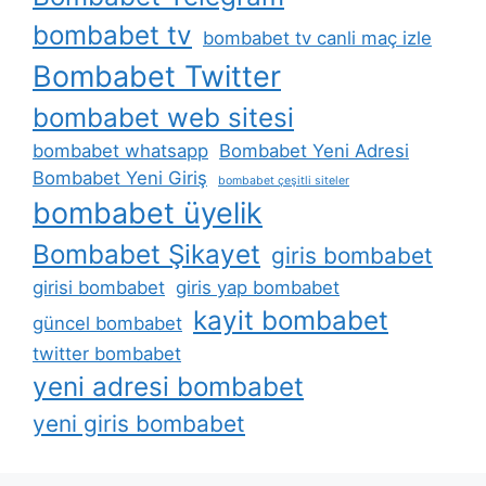
bombabet tv
bombabet tv canli maç izle
Bombabet Twitter
bombabet web sitesi
bombabet whatsapp
Bombabet Yeni Adresi
Bombabet Yeni Giriş
bombabet çeşitli siteler
bombabet üyelik
Bombabet Şikayet
giris bombabet
girisi bombabet
giris yap bombabet
kayit bombabet
güncel bombabet
twitter bombabet
yeni adresi bombabet
yeni giris bombabet