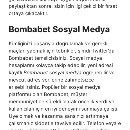
paylaştıktan sonra, sizin için ilgi çekici bir fırsat
ortaya çıkacaktır.
Bombabet Sosyal Medya
Kimliğinizi başarıyla doğrulamak ve gerekli
maçları yapmak için tebrikler, şimdi Twitter’da
Bombabet temsilcisisiniz. Sosyal medya
hesaplarını kolayca takip edebilir, yeni adresi
kayıtlı
Bombabet sosyal medya
öğrenebilir ve
mevcut adres verilerine zahmetsizce
erişebilirsiniz. Popüler bir sosyal medya
platformu olan Bombabet, müşteri
memnuniyetine sürekli olarak öncelik verdi ve
kullanıcıları için en iyi deneyimi sunmaya çalıştı.
Üye olmak ve kazanma şansınızı artırmaya
çalışmanız şiddetle tavsiye edilir. Telefon veya e