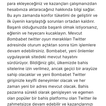
para ekleyeceğiniz ve kazançları çalışmanızdan
hesabınıza aktaracağınız hakkında bilgi sağlar.
Bu aynı zamanda konfor tüketimi de geliştirir ve
ilk üyenin karşılaştığı sorunları ortadan kaldırır.
Başarılı olduğunuzda başarılı olmak istiyorsanız,
eğlenin ve heyecanı kucaklayın. Mevcut
Bombabet twitter oyun meraklıları
Twitter
adresinde oturum açtıktan sonra tüm işlemlere
devam edebilirsiniz. Bombabet, yeni önlemler
uygulayarak sitedeki mevcut hayatını
sürdürüyor. Bildiğiniz gibi, ülkemizde bahis
sitelerine izin verilmez, ancak geçici bir arayüze
sahip olacaklar ve yeni Bombabet Twitter
girişinizle keyifli deneyimler olacak ve her
zaman yeni bir adres mevcut olacak. Bahis
pazarına sürekli olarak genişleyen ve egemen
olan popüler bir bahis platformu olan Twitter ile
zahmetsizce devam edebilir ve kazançlarınızı