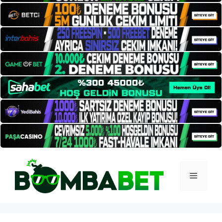
İçeriğe
atla
Menü