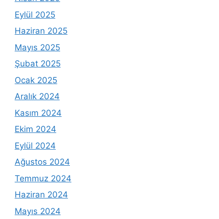
Eylül 2025
Haziran 2025
Mayıs 2025
Şubat 2025
Ocak 2025
Aralık 2024
Kasım 2024
Ekim 2024
Eylül 2024
Ağustos 2024
Temmuz 2024
Haziran 2024
Mayıs 2024