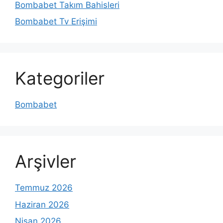
Bombabet Takım Bahisleri
Bombabet Tv Erişimi
Kategoriler
Bombabet
Arşivler
Temmuz 2026
Haziran 2026
Nisan 2026