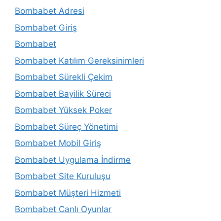
Bombabet Adresi
Bombabet Giriş
Bombabet
Bombabet Katılım Gereksinimleri
Bombabet Sürekli Çekim
Bombabet Bayilik Süreci
Bombabet Yüksek Poker
Bombabet Süreç Yönetimi
Bombabet Mobil Giriş
Bombabet Uygulama İndirme
Bombabet Site Kuruluşu
Bombabet Müşteri Hizmeti
Bombabet Canlı Oyunlar