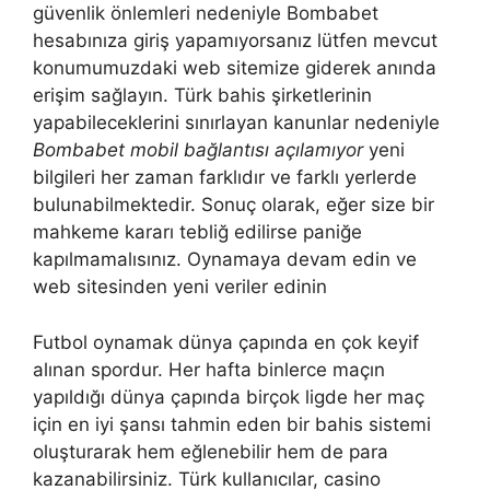
güvenlik önlemleri nedeniyle Bombabet
hesabınıza giriş yapamıyorsanız lütfen mevcut
konumumuzdaki web sitemize giderek anında
erişim sağlayın. Türk bahis şirketlerinin
yapabileceklerini sınırlayan kanunlar nedeniyle
Bombabet mobil bağlantısı açılamıyor
yeni
bilgileri her zaman farklıdır ve farklı yerlerde
bulunabilmektedir. Sonuç olarak, eğer size bir
mahkeme kararı tebliğ edilirse paniğe
kapılmamalısınız. Oynamaya devam edin ve
web sitesinden yeni veriler edinin
Futbol oynamak dünya çapında en çok keyif
alınan spordur. Her hafta binlerce maçın
yapıldığı dünya çapında birçok ligde her maç
için en iyi şansı tahmin eden bir bahis sistemi
oluşturarak hem eğlenebilir hem de para
kazanabilirsiniz. Türk kullanıcılar, casino