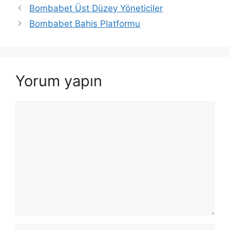
Bombabet Üst Düzey Yöneticiler
Bombabet Bahis Platformu
Yorum yapın
Yorum
İsim