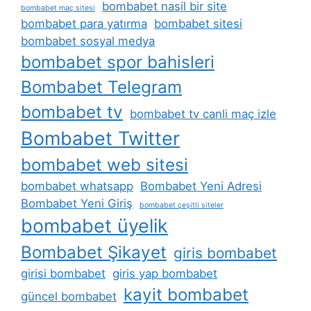
bombabet nasil bir site
bombabet maç sitesi
bombabet para yatırma
bombabet sitesi
bombabet sosyal medya
bombabet spor bahisleri
Bombabet Telegram
bombabet tv
bombabet tv canli maç izle
Bombabet Twitter
bombabet web sitesi
bombabet whatsapp
Bombabet Yeni Adresi
Bombabet Yeni Giriş
bombabet çeşitli siteler
bombabet üyelik
Bombabet Şikayet
giris bombabet
girisi bombabet
giris yap bombabet
kayit bombabet
güncel bombabet