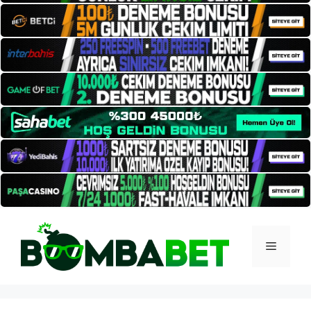
İçeriğe
atla
Menü