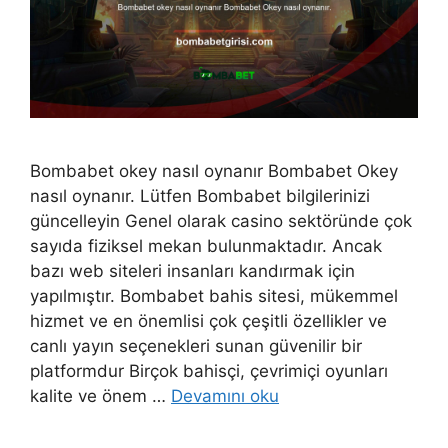
Bombabet okey nasıl oynanır Bombabet Okey
nasıl oynanır. Lütfen Bombabet bilgilerinizi
güncelleyin Genel olarak casino sektöründe çok
sayıda fiziksel mekan bulunmaktadır. Ancak
bazı web siteleri insanları kandırmak için
yapılmıştır. Bombabet bahis sitesi, mükemmel
hizmet ve en önemlisi çok çeşitli özellikler ve
canlı yayın seçenekleri sunan güvenilir bir
platformdur Birçok bahisçi, çevrimiçi oyunları
kalite ve önem …
Devamını oku